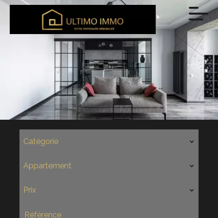
Catégorie
Appartement
Prix