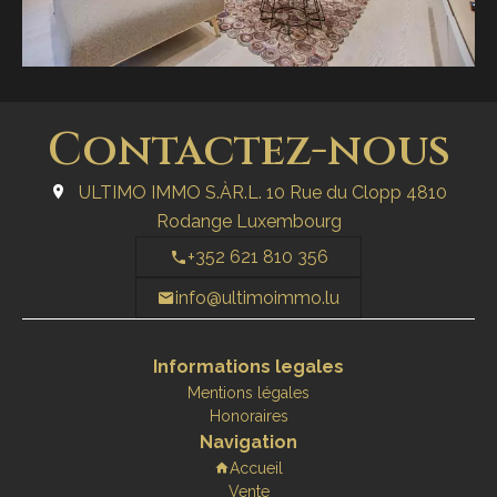
Contactez-nous
ULTIMO IMMO S.ÀR.L.
10 Rue du Clopp
4810
Rodange Luxembourg
+352 621 810 356
info@ultimoimmo.lu
Informations legales
Mentions légales
Honoraires
Navigation
Accueil
Vente