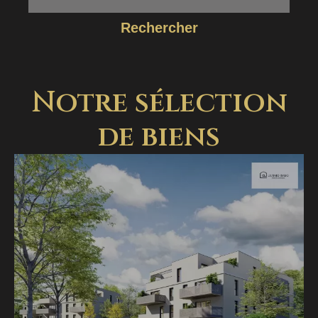
Rechercher
Notre sélection
de biens