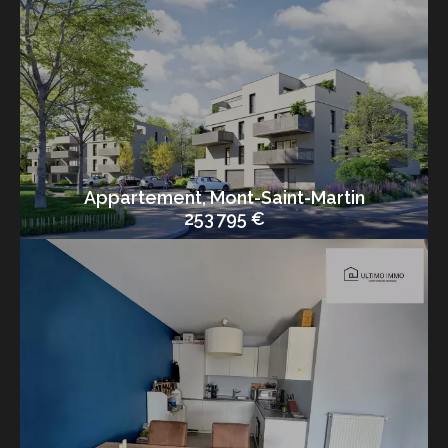
Appartement, Mont-Saint-Martin
253 795 €