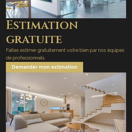
Estimation
gratuite
Faites estimer gratuitement votre bien par nos équipes
de professionnels.
Demander mon estimation