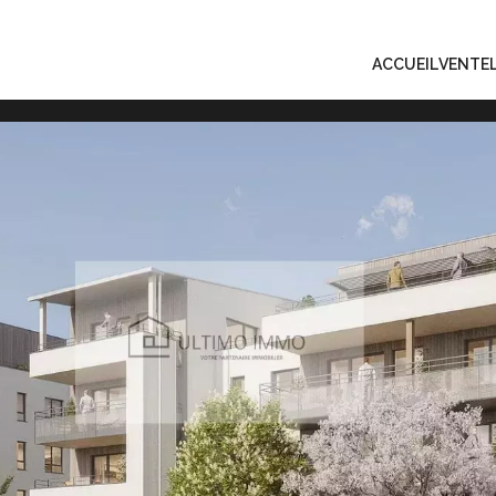
ACCUEIL
VENTE