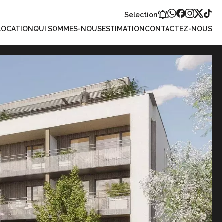
Selection
LOCATION
QUI SOMMES-NOUS
ESTIMATION
CONTACTEZ-NOUS