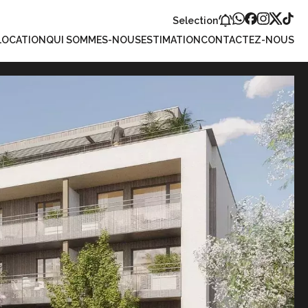
Selection
LOCATION
QUI SOMMES-NOUS
ESTIMATION
CONTACTEZ-NOUS