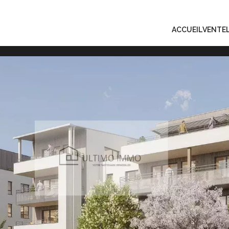
ACCUEIL
VENTE