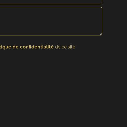
tique de confidentialité
de ce site