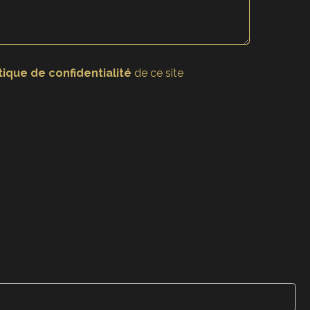
tique de confidentialité
de ce site