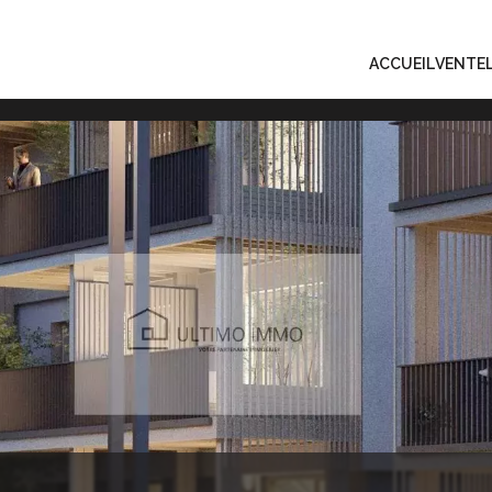
ACCUEIL
VENTE