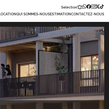
Selection
LOCATION
QUI SOMMES-NOUS
ESTIMATION
CONTACTEZ-NOUS