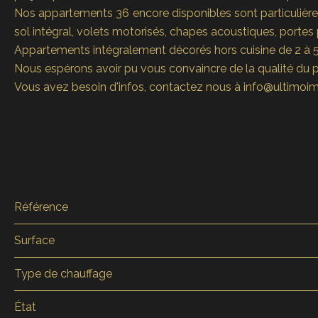
Nos appartements 36 encore disponibles sont particulièreme
sol intégral, volets motorisés, chapes acoustiques, portes p
Appartements intégralement décorés hors cuisine de 2 à 5 
Nous espérons avoir pu vous convaincre de la qualité du pro
Vous avez besoin d'infos, contactez nous à info@ultimoim
Référence
Surface
Type de chauffage
État