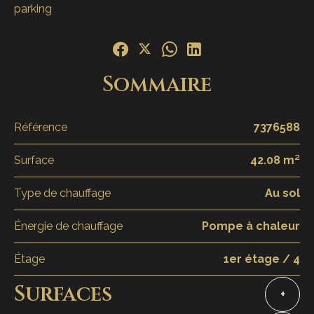
parking
Sommaire
Référence
7376588
Surface
42.08 m²
Type de chauffage
Au sol
Énergie de chauffage
Pompe à chaleur
Étage
1er étage / 4
Surfaces
+