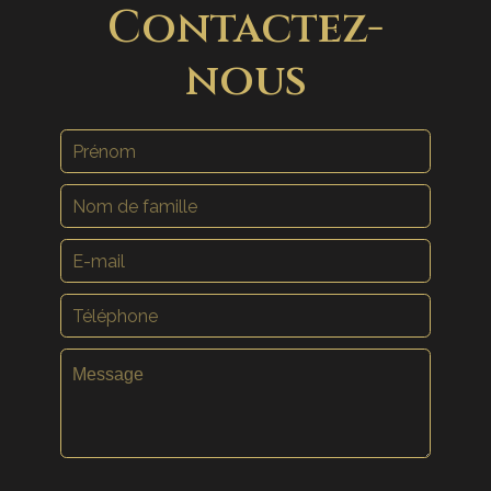
Contactez-
nous