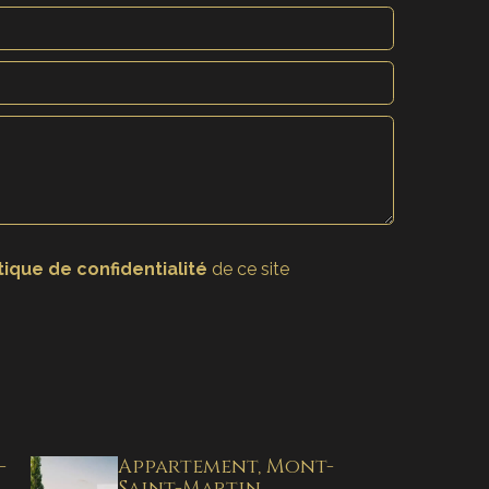
tique de confidentialité
de ce site
-
Appartement, Mont-
Saint-Martin