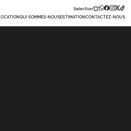
Selection
LOCATION
QUI SOMMES-NOUS
ESTIMATION
CONTACTEZ-NOUS