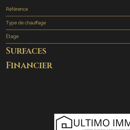
Référence
Type de chauffage
Étage
Surfaces
Financier