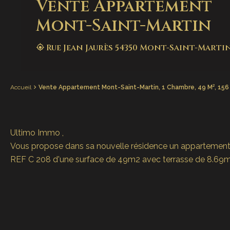
Vente Appartement
Mont-Saint-Martin
Rue Jean Jaurès 54350 Mont-Saint-Marti
Accueil
Vente Appartement Mont-Saint-Martin, 1 Chambre, 49 M², 156
Ultimo Immo ,
Vous propose dans sa nouvelle résidence un appartement
REF C 208 d'une surface de 49m2 avec terrasse de 8.69